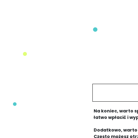
Na koniec, warto s
łatwo wpłacić i wy
płatności, takie ja
Dodatkowo, warto 
Często możesz otr