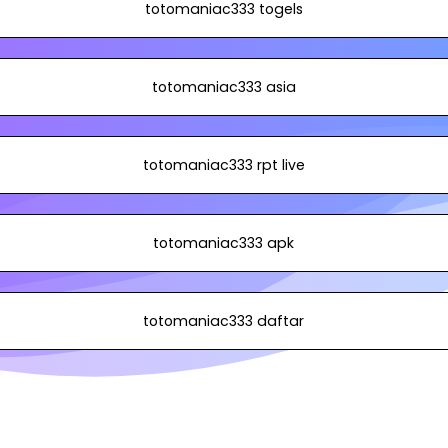
totomaniac333 togels
totomaniac333 asia
totomaniac333 rpt live
totomaniac333 apk
totomaniac333 daftar