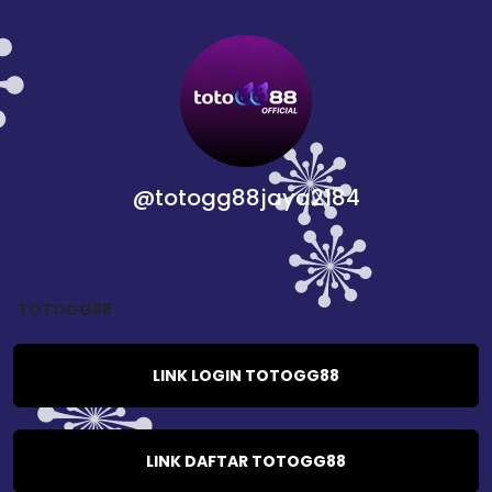
@totogg88jaya2184
TOTOGG88
LINK LOGIN TOTOGG88
LINK DAFTAR TOTOGG88