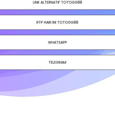
LINK ALTERNATIF TOTOGG88
RTP HARI INI TOTOGG88
WHATSAPP
TELEGRAM