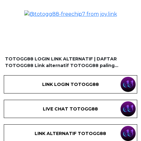
@totogg88-freechip7
TOTOGG88 LOGIN LINK ALTERNATIF | DAFTAR
TOTOGG88 Link alternatif TOTOGG88 paling
terupdate penuh hoki dan keberuntungan. mau
daftar atau login semua bisa melalui link dibawah
LINK LOGIN TOTOGG88
LIVE CHAT TOTOGG88
LINK ALTERNATIF TOTOGG88