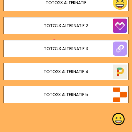
TOTO23 ALTERNATIF
TOTO23 ALTERNATIF 2
TOTO23 ALTERNATIF 3
TOTO23 ALTERNATIF 4
TOTO23 ALTERNATIF 5