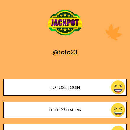
@toto23
TOTO23 LOGIN
TOTO23 DAFTAR