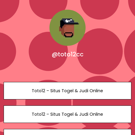
@toto12cc
Toto12 – Situs Togel & Judi Online
Toto12 – Situs Togel & Judi Online