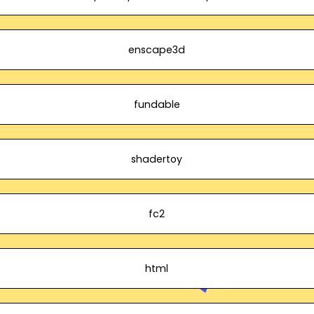
enscape3d
fundable
shadertoy
fc2
html