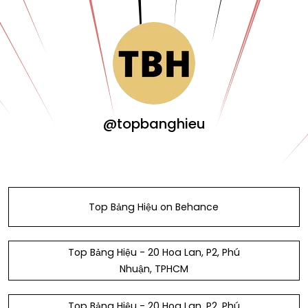
@topbanghieu
Top Bảng Hiệu on Behance
Top Bảng Hiệu - 20 Hoa Lan, P2, Phú
Nhuận, TPHCM
Top Bảng Hiệu - 20 Hoa Lan, P2, Phú