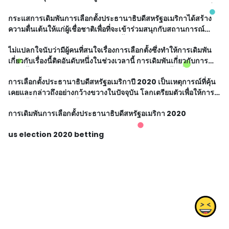
เลือกใช้เงินในการเดิมพันควรพิจารณาอย่างรอบคอบและสมควร เพื่อ
กระแสการเดิมพันการเลือกตั้งประธานาธิบดีสหรัฐอเมริกาได้สร้าง
ปกป้องไม่ให้เกิดผลก
ความตื่นเต้นให้แก่ผู้เชื่อชาติเพื่อที่จะเข้าร่วมสนุกกับสถานการณ์
การเมืองโลกแบบลงทุน เดิมพันเหล่านี้ภายใต้โทษทางกฎหมายของ
ไม่แปลกใจนับว่ามีผู้คนที่สนใจเรื่องการเลือกตั้งซึ่งทำให้การเดิมพัน
แต่ละประเทศขึ้นอยู่กั
เกี่ยวกับเรื่องนี้ติดอันดับหนึ่งในช่วงเวลานี้ การเดิมพันเกี่ยวกับการ
เลือกตั้งประธานาธิบดีสหรัฐอเมริกามีความนิยมมากขึ้นเนื่องจาก
การเลือกตั้งประธานาธิบดีสหรัฐอเมริกาปี 2020 เป็นเหตุการณ์ที่คุ้น
สถานการ
เคยและกล่าวถึงอย่างกว้างขวางในปัจจุบัน โลกเตรียมตัวเพื่อให้การ
เลือกตั้งที่สำคัญนี้เกิดขึ้นในเดือนพฤศจิกายนของปี 2020 และผลการ
การเดิมพันการเลือกตั้งประธานาธิบดีสหรัฐอเมริกา 2020
เลือกตั้งนี
us election 2020 betting