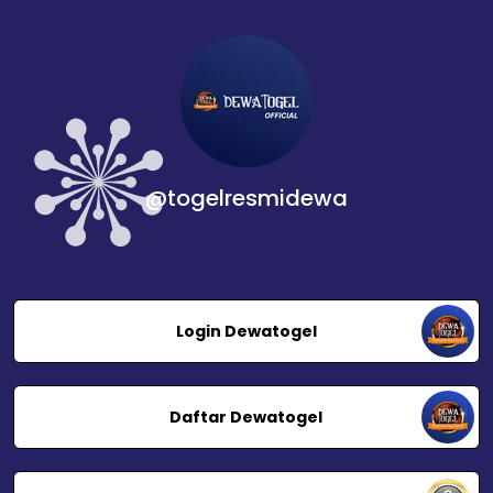
@togelresmidewa
Login Dewatogel
Daftar Dewatogel