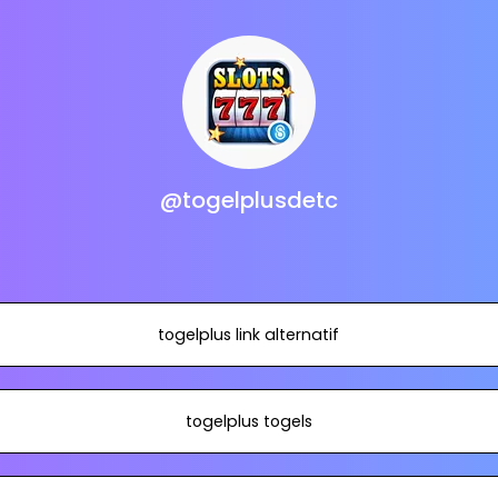
@togelplusdetc
togelplus link alternatif
togelplus togels