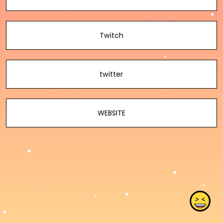
Twitch
twitter
WEBSITE