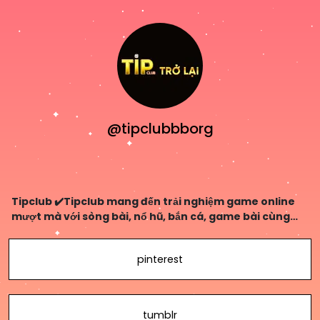
@tipclubbborg
Tipclub ✔️Tipclub mang đến trải nghiệm game online
mượt mà với sòng bài, nổ hũ, bắn cá, game bài cùng
khuyến mãi hấp dẫn, an toàn và tiện lợi. Thông tin chi
tiết: Website: https://tipclubbb.org/
pinterest
tumblr