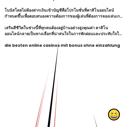
แอปพลิเคชันของคาสิโนนั้น คุณสามารถใช้เงินโบนัสนี้ในการเล่น
โบนัสโดยไม่ต้องฝากเงินเข้าบัญชีคือโปรโมชั่นที่คาสิโนออนไลน์
เกมและทดลองเสี่ยงโชค
กำหนดขึ้นเพื่อตอบสนองความต้องการของผู้เล่นที่ต้องการลองเล่นเกม
ใหม่ๆ หรือลองเล่นคาสิโนในเวลาแรกโดยไม่ต้องมีการฝากเงินล่วง
เสริมสีชีวิตในช่วงนี้ที่ทุกคนต้องอยู่บ้านอย่างสูงคุณค่า คาสิโน
หน้า นับได้ว่าเป็นโอก
ออนไลน์กลายเป็นทางเลือกที่น่าสนใจในการพักผ่อนและประทับใจใน
ระยะเวลานี้ และหากคุณกำลังมองหาโบนัสโดยไม่ต้องฝากเงินเข้า
die besten online casinos mit bonus ohne einzahlung
บัญชี คาสิโนที่มีโบนัสโ