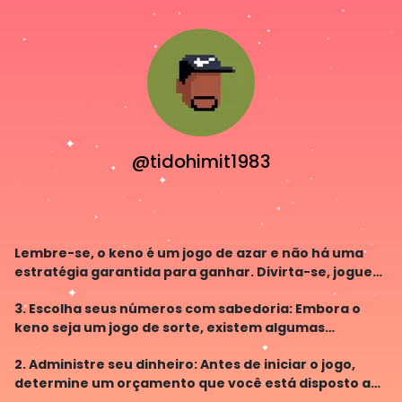
@tidohimit1983
Lembre-se, o keno é um jogo de azar e não há uma
estratégia garantida para ganhar. Divirta-se, jogue
de forma responsável e boa sorte!
3. Escolha seus números com sabedoria: Embora o
keno seja um jogo de sorte, existem algumas
estratégias que podem aumentar suas chances de
2. Administre seu dinheiro: Antes de iniciar o jogo,
ganhar. Alguns jogadores preferem escolher
determine um orçamento que você está disposto a
números "quentes"