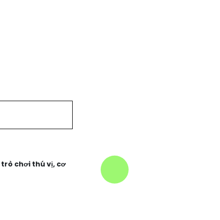
rò chơi thú vị, cơ