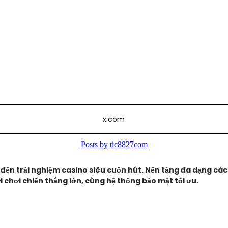
x.com
ến trải nghiệm casino siêu cuốn hút. Nền tảng đa dạng các t
 chơi chiến thắng lớn, cùng hệ thống bảo mật tối ưu.