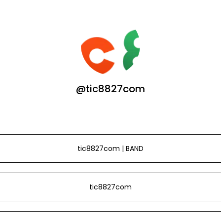
@tic8827com
tic8827com | BAND
tic8827com