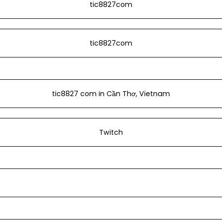
tic8827com
tic8827com
tic8827 com in Cần Thơ, Vietnam
Twitch