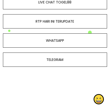
LIVE CHAT TOGEL88
RTP HARI INI TERUPDATE
WHATSAPP
TELEGRAM