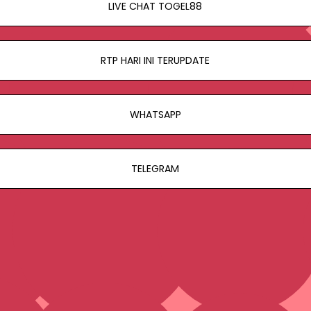
LIVE CHAT TOGEL88
RTP HARI INI TERUPDATE
WHATSAPP
TELEGRAM