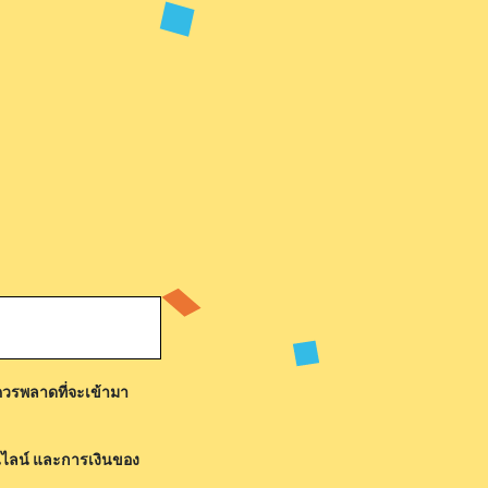
ควรพลาดที่จะเข้ามา
อนไลน์ และการเงินของ