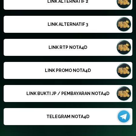
LINK ALTERNATIF 2
LINK ALTERNATIF 3
LINK RTP NOTA4D
LINK PROMO NOTA4D
LINK BUKTI JP / PEMBAYARAN NOTA4D
TELEGRAM NOTA4D