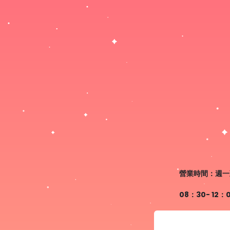
營業時間：週一
08：30- 12：00 │