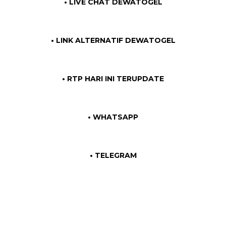
• LIVE CHAT DEWATOGEL
• LINK ALTERNATIF DEWATOGEL
• RTP HARI INI TERUPDATE
• WHATSAPP
• TELEGRAM