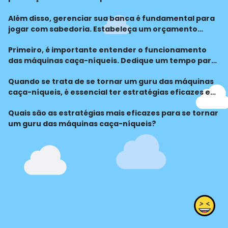
sites de jogos de azar oferecem bônus de boas-
Além disso, gerenciar sua banca é fundamental para
vindas, rodadas grátis e outras promoções para os
jogar com sabedoria. Estabeleça um orçamento
jogad
especifico para suas sessões de jogo e nunca
Primeiro, é importante entender o funcionamento
ultrapasse esse limite. Divida seu dinheiro em
das máquinas caça-níqueis. Dedique um tempo para
sessões meno
conhecer as diferentes variações de jogos e os
Quando se trata de se tornar um guru das máquinas
recursos especiais de cada uma delas. Compreender
caça-níqueis, é essencial ter estratégias eficazes em
as reg
vigor. Embora não exista uma fórmula mágica para
Quais são as estratégias mais eficazes para se tornar
garantir sucesso total, há algumas dicas que po
um guru das máquinas caça-níqueis?