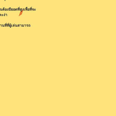
มียอดที่สูงเพื่อที่จะ
ละง่า
ที่ที่ผู้เล่นสามารถ