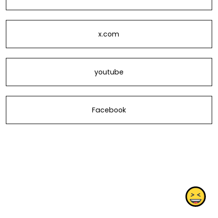
x.com
youtube
Facebook