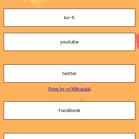
ko-fi
youtube
twitter
Facebook