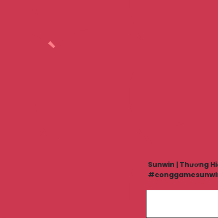
Sunwin | Thương H
#conggamesunwin