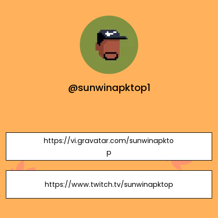
@sunwinapktop1
https://vi.gravatar.com/sunwinapkto
p
https://www.twitch.tv/sunwinapktop