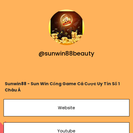
@sunwin88beauty
Sunwin88 - Sun Win Cổng Game Cá Cược Uy Tín Số 1
Châu Á
Website
Youtube