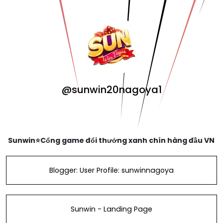
@sunwin20nagoya1
Sunwin⭐️Cổng game đổi thưởng xanh chín hàng đầu VN
Blogger: User Profile: sunwinnagoya
Sunwin - Landing Page