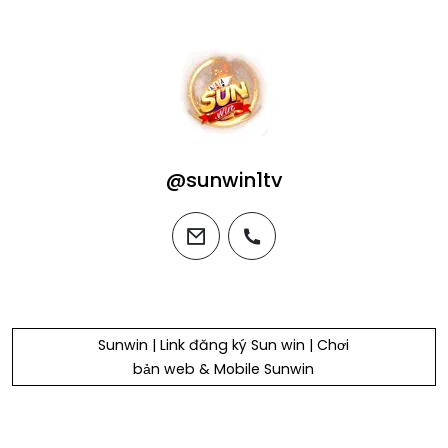
@sunwin1tv
email
phone
Sunwin | Link đăng ký Sun win | Chơi
bản web & Mobile Sunwin