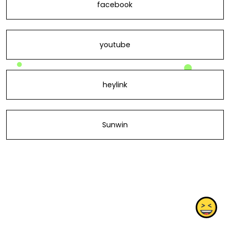
facebook
youtube
heylink
Sunwin