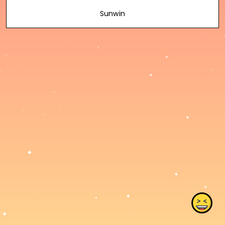
Sunwin