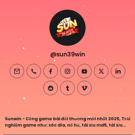
@sun39win
email
phone
facebook
instagram
youtube
twitter
linkedi
reddit
tumblr
vimeo
Sunwin - Cổng game bài đổi thưởng mới nhất 2025, Trải
nghiệm game như: xóc dĩa, nổ hủ, tài xỉu md5, tài xỉu
sicbo, bắn cá giao diện 6D,...