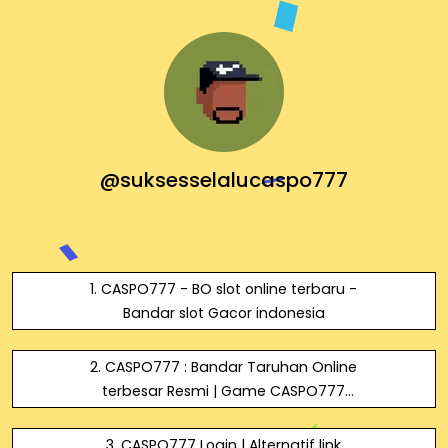
@suksesselalucaspo777
1. CASPO777 - BO slot online terbaru -
Bandar slot Gacor indonesia
2. CASPO777 : Bandar Taruhan Online
terbesar Resmi | Game CASPO777
Tergacor
3. CASPO777 Login | Alternatif link