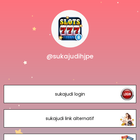
@sukajudihjpe
sukajudi login
sukajudi link alternatif