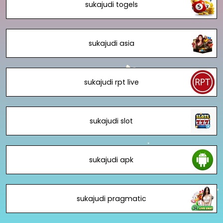
sukajudi togels
sukajudi asia
sukajudi rpt live
sukajudi slot
sukajudi apk
sukajudi pragmatic