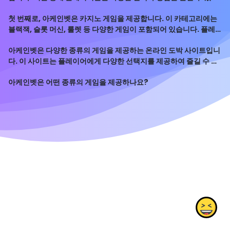
니다.
첫 번째로, 아케인벳은 카지노 게임을 제공합니다. 이 카테고리에는
블랙잭, 슬롯 머신, 룰렛 등 다양한 게임이 포함되어 있습니다. 플레
이어는 자신의 기호와 운을 시험해 볼 수 있으며, 다양한 배팅 옵션을
아케인벳은 다양한 종류의 게임을 제공하는 온라인 도박 사이트입니
통해 더욱 흥미로운 경험을 즐길 수 있습니다.
다. 이 사이트는 플레이어에게 다양한 선택지를 제공하여 즐길 수 있
는 다양한 게임을 제공합니다.
아케인벳은 어떤 종류의 게임을 제공하나요?