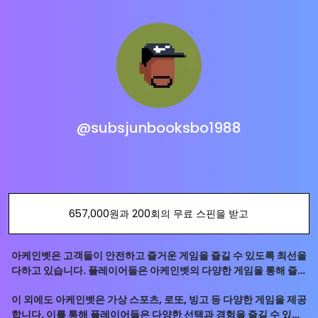
@subsjunbooksbo1988
657,000원과 200회의 무료 스핀을 받고
아케인벳은 고객들이 안전하고 즐거운 게임을 즐길 수 있도록 최선을
다하고 있습니다. 플레이어들은 아케인벳의 다양한 게임을 통해 즐
거운 시간을 보낼 수 있으며, 이것이 단순히 게임 뿐만 아니라 새로운
이 외에도 아케인벳은 가상 스포츠, 로또, 빙고 등 다양한 게임을 제공
친구들과의 만남과 경험이 될 수도 있습니다.
합니다. 이를 통해 플레이어들은 다양한 선택과 경험을 즐길 수 있습