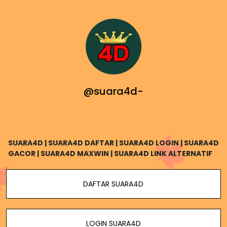
@suara4d-
SUARA4D | SUARA4D DAFTAR | SUARA4D LOGIN | SUARA4D
GACOR | SUARA4D MAXWIN | SUARA4D LINK ALTERNATIF
DAFTAR SUARA4D
LOGIN SUARA4D