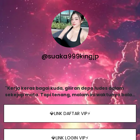
@suaka999kingjp
"Kerja keras bagai kuda, giliran depo ludes dalam
sekejap mata. Tapi tenang, malam ini waktunya balas
dendam ke Kakek Zeus! ⚡"
💎LINK DAFTAR VIP⚡
💎LINK LOGIN VIP⚡