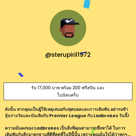
@sterupiril1972
รับ 17,000 บาท พร้อม 200 ฟรีสปิน และ
โบนัสแคร็บ
ดังนั้น หากคุณเป็นผู้ให้เหตุเสมอกับฟุตบอลและการเดิมพัน อย่ารอช้า
ลุ้นรางวัลและบันเทิงกับ Premier League กับ Ladbrokes วันนี้!
ความมั่นคงของ Ladbrokes เป็นสิ่งที่คุณสามารถพึ่งพาได้ ในการ
เดิมพันกับลีกมาตรฐานที่ดีที่สุดที่ในปีนี้นั้น เพราะคุณมั่นใจได้ว่าทุกๆ