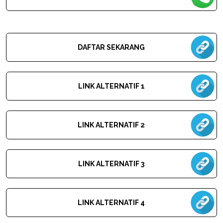
DAFTAR SEKARANG
LINK ALTERNATIF 1
LINK ALTERNATIF 2
LINK ALTERNATIF 3
LINK ALTERNATIF 4