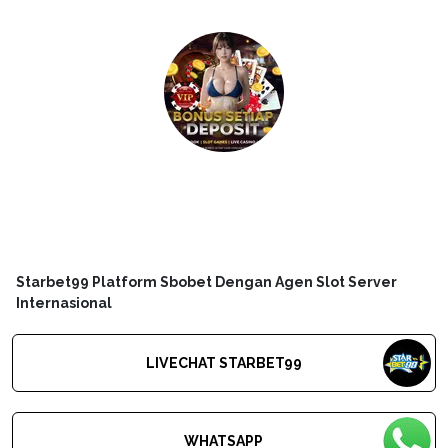
@starbet99-sbobet
Starbet99 Platform Sbobet Dengan Agen Slot Server
Internasional
LIVECHAT STARBET99
WHATSAPP