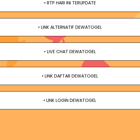
• RTP HARI INI TERUPDATE
• LINK ALTERNATIF DEWATOGEL
• LIVE CHAT DEWATOGEL
• LINK DAFTAR DEWATOGEL
• LINK LOGIN DEWATOGEL