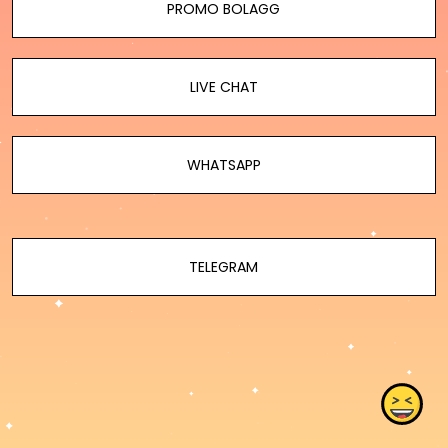
PROMO BOLAGG
LIVE CHAT
WHATSAPP
TELEGRAM