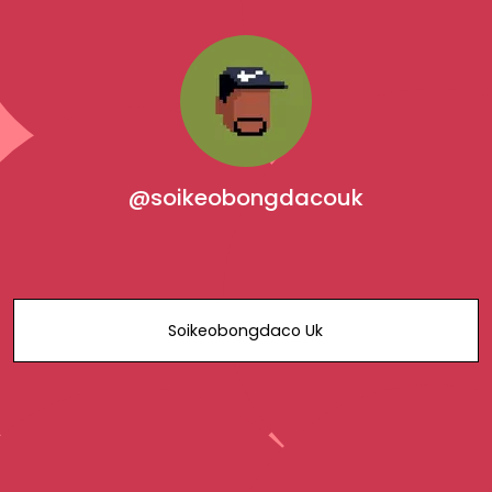
@soikeobongdacouk
Soikeobongdaco Uk