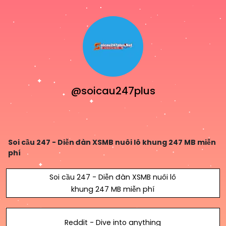
@soicau247plus
Soi cầu 247 - Diễn đàn XSMB nuôi lô khung 247 MB miễn
phí
Soi cầu 247 - Diễn đàn XSMB nuôi lô
khung 247 MB miễn phí
Reddit - Dive into anything