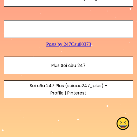
Plus Soi cầu 247
Soi cầu 247 Plus (soicau247_plus) -
Profile | Pinterest