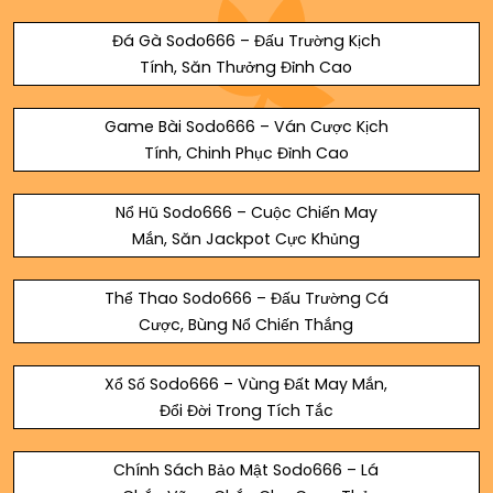
Đá Gà Sodo666 – Đấu Trường Kịch
Tính, Săn Thưởng Đỉnh Cao
Game Bài Sodo666 – Ván Cược Kịch
Tính, Chinh Phục Đỉnh Cao
Nổ Hũ Sodo666 – Cuộc Chiến May
Mắn, Săn Jackpot Cực Khủng
Thể Thao Sodo666 – Đấu Trường Cá
Cược, Bùng Nổ Chiến Thắng
Xổ Số Sodo666 – Vùng Đất May Mắn,
Đổi Đời Trong Tích Tắc
Chính Sách Bảo Mật Sodo666 – Lá