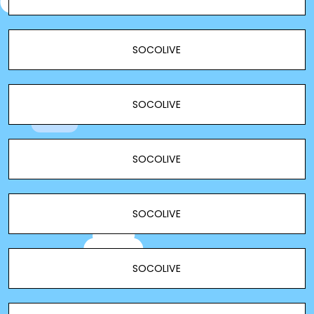
SOCOLIVE
SOCOLIVE
SOCOLIVE
SOCOLIVE
SOCOLIVE