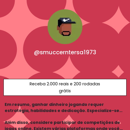
@smuccerntersa1973
Receba 2.000 reais e 200 rodadas
grátis
Em resumo, ganhar dinheiro jogando requer
estratégia, habilidades e dedicação. Especialize-se
em um jogo ou gênero, participe de competições,
Além disso, considere participar de competições de
transmita seus jogos ao vivo ou crie conteúdo
jogos online. Existem várias plataformas onde você
relacionado