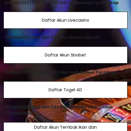
Slotwin333 | Slot Win 333 Slot Indonesia Terlengkap
Daftar Akun Livecasino
Slotwin333 | Slot Win 333 Slot Gacor Hari ini
Daftar Akun Sbobet
Slotwin333 | Slot Win 333 Slot Judi Online Tergacor
Daftar Togel 4D
Slotwin333 | Slot Win 333 Daftar Situs Judi Online
Terpercaya
Daftar Akun Tembak ikan dan