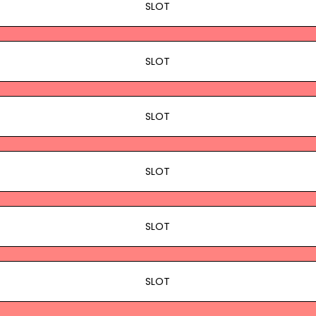
SLOT
SLOT
SLOT
SLOT
SLOT
SLOT