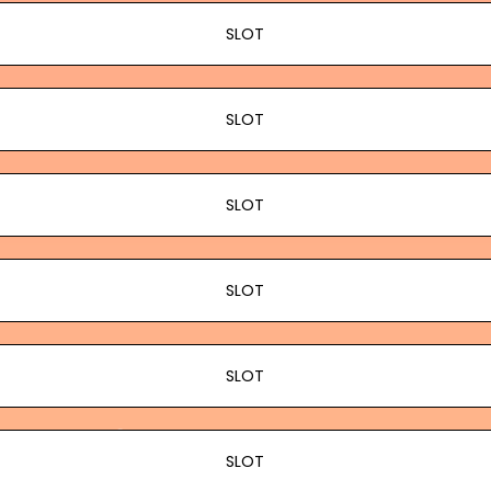
SLOT
SLOT
SLOT
SLOT
SLOT
SLOT