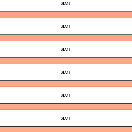
SLOT
SLOT
SLOT
SLOT
SLOT
SLOT