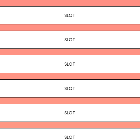
SLOT
SLOT
SLOT
SLOT
SLOT
SLOT