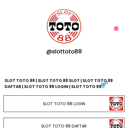
@slottoto88
SLOT TOTO 88 | SLOT TOTO 88 SLOT | SLOT TOTO 88
DAFTAR | SLOT TOTO 88 LOGIN | SLOT TOTO 88
ALTERNATIF | SITUS SLOT TOTO 88 | LINK SLOT TOTO 88
SLOT TOTO 88 LOGIN
SLOT TOTO 88 DAFTAR